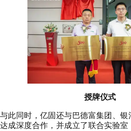
授牌仪式
与此同时，亿固还与巴德富集团、银
达成深度合作，并成立了联合实验室