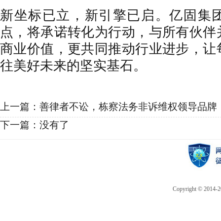
新坐标已立，新引擎已启。亿固集
点，将承诺转化为行动，与所有伙伴
商业价值，更共同推动行业进步，让
往美好未来的坚实基石。
上一篇：
善律者不讼，栋察法务非诉维权领导品牌
下一篇：没有了
Copyright © 2014-20