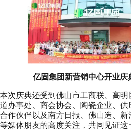
亿固集团新营销中心开业庆
本次庆典还受到佛山市工商联、高明
道办事处、商会协会、陶瓷企业、供
合作伙伴以及南方日报、佛山造、新
等媒体朋友的高度关注，共同见证这