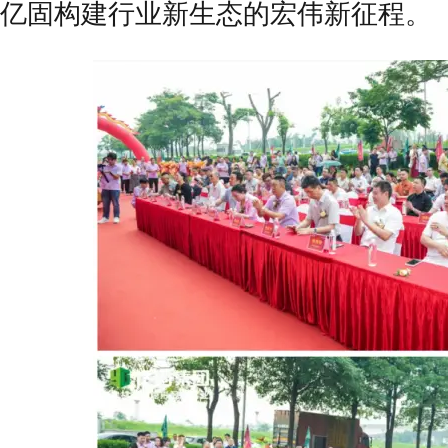
亿固构建行业新生态的宏伟新征程。