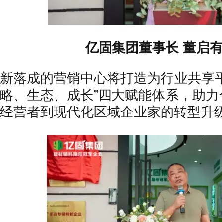
亿固集团董事长 董启有
新落成的营销中心将打造为行业共享平
略、生态、成长”四大赋能体系，助力
经营者到现代化区域企业家的转型升