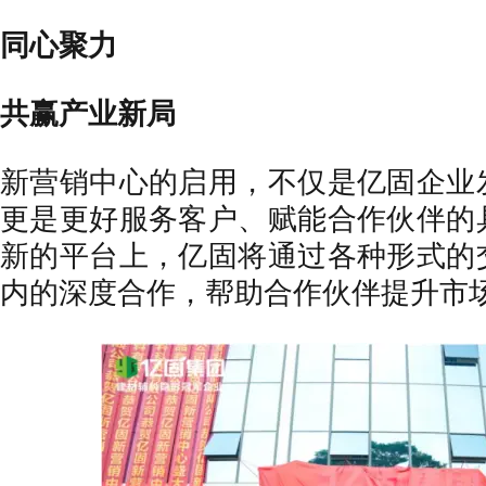
同心聚力
共赢产业新局
新营销中心的启用，不仅是亿固企业
更是更好服务客户、赋能合作伙伴的
新的平台上，亿固将通过各种形式的
内的深度合作，帮助合作伙伴提升市