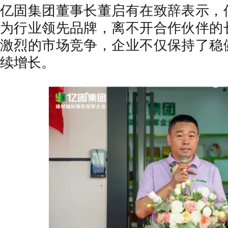
亿固集团董事长董启有在致辞表示，
为行业领先品牌，离不开合作伙伴的
激烈的市场竞争，企业不仅保持了稳
续增长。