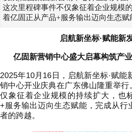
这次里程碑事件不仅象征着企业规模
着亿固正从产品+服务输出迈向生态赋
启航新坐标·赋能新
亿固新营销中心盛大启幕构筑产
2025年10月16日，启航新坐标·赋
销中心开业庆典在广东佛山隆重举行
仅象征着企业规模的持续扩大，也
+服务输出迈向生态赋能，完成从行
者的跨越。