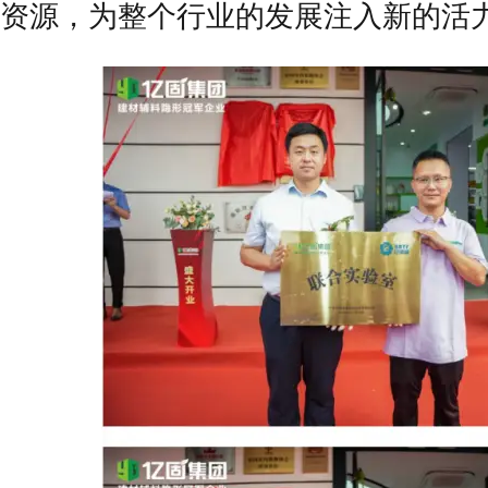
资源，为整个行业的发展注入新的活