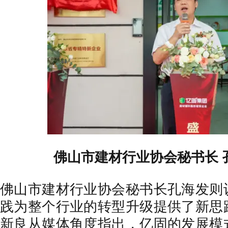
佛山市建材行业协会秘书长 
佛山市建材行业协会秘书长孔海发则
践为整个行业的转型升级提供了新思
新良从媒体角度指出，亿固的发展模