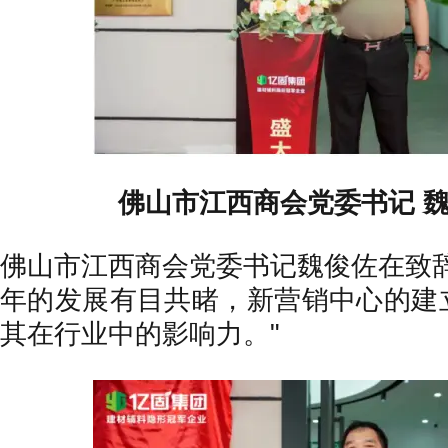
佛山市江西商会党委书记 魏
佛山市江西商会党委书记魏俊佐在致辞
年的发展有目共睹，新营销中心的建
其在行业中的影响力。"