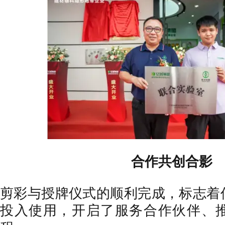
合作共创合影
剪彩与授牌仪式的顺利完成，标志着
投入使用，开启了服务合作伙伴、