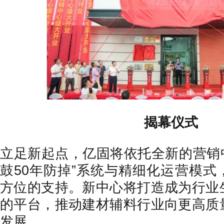
揭幕仪式
立足新起点，亿固将依托全新的营销中
鼓50年防掉”系统与精细化运营模式
方位的支持。新中心将打造成为行业
的平台，推动建材辅料行业向更高质
发展。