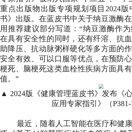
重点出版物出版专项规划项目2024
书》出版。在蓝皮书中关于纳豆激酶在
用推荐建议部分写道：“纳豆激酶作为
在具有安全性的同时，还有纤溶、抗血
助降压、抗动脉粥样硬化等多方面的作
安全有效、可以口服等优点，在预防心
梗死、脑梗死这类血栓性疾病方面具有
值。”
▲ 2024版《健康管理蓝皮书》发布
应用专家指引》（P381-
最近，随着人工智能在医疗和健康