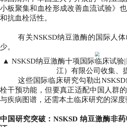
小板聚集和血栓形成改善血流试验》也
和抗血栓活性。
有关NSKSD纳豆激酶的国际人体
少。
▲ NSKSD纳豆激酶十项国际临床试验
江）有限公司收集、
这些国际临床研究勾勒出NSKSD
栓干预功能，但要真正适配中国人群的
与疾病图谱，还需本土临床研究的深度
中国研究突破：NSKSD 纳豆激酶非