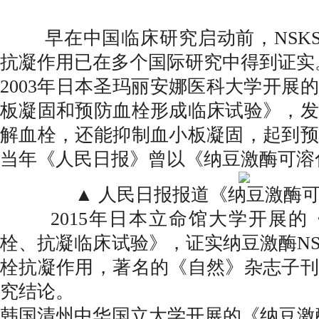
早在中国临床研究启动前，NSKS
抗凝作用已在多个国际研究中得到证实
2003年日本圣玛丽安娜医科大学开展
板凝固和预防血栓形成临床试验》，发
解血栓，还能抑制血小板凝固，起到预
当年《人民日报》曾以《纳豆激酶可溶
▲ 人民日报报道《纳豆激酶
2015年日本立命馆大学开展的《纳
栓、抗凝临床试验》，证实纳豆激酶NS
栓抗凝作用，著名的《自然》杂志子刊
究结论。
韩国清州中华国立大学开展的《纳豆激酶