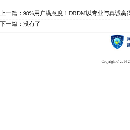
上一篇：
98%用户满意度！DRDM以专业与真诚赢
下一篇：没有了
Copyright © 2014-20