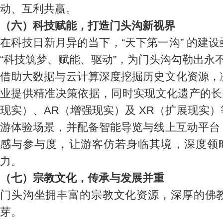
动、互利共赢。
（六）科技赋能，打造门头沟新视界
在科技日新月异的当下，“天下第一沟” 的建
“科技筑梦、赋能、驱动”，为门头沟勾勒出永
借助大数据与云计算深度挖掘历史文化资源，
业提供精准决策依据，同时实现文化遗产的长
现实）、AR（增强现实）及 XR（扩展现实
游体验场景，并配备智能导览与线上互动平台
感与参与度，让游客仿若身临其境，深度领略
力。
（七）宗教文化，传承与发展并重
门头沟坐拥丰富的宗教文化资源，深厚的佛
芽。