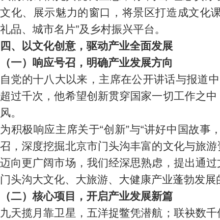
文化、展示魅力的窗口，将景区打造成文化课
礼品、城市名片”及乡村振兴平台。
四、以文化创意，驱动产业全面发展
（一）响应号召，明确产业发展方向
自党的十八大以来，主席在公开讲话与报道中
超过千次，他希望创新贯穿国家一切工作之中
风。
为积极响应主席关于“创新”与“讲好中国故事
召，深度挖掘北京市门头沟丰富的文化与旅游
迈向更广阔市场，我们经深思熟虑，提出通过
门头沟大文化、大旅游、大健康产业蓬勃发展
（二）核心项目，开启产业发展新篇
九天揽月靠卫星，五洋捉鳖凭潜航；联袂数千