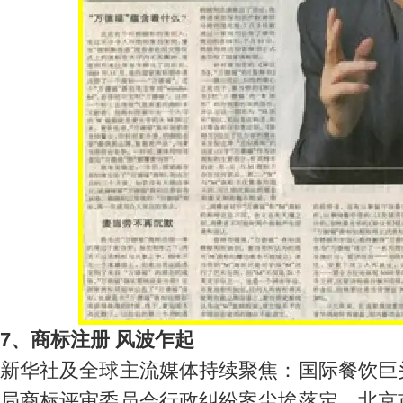
7、商标注册 风波乍起
新华社及全球主流媒体持续聚焦：国际餐饮巨
局商标评审委员会行政纠纷案尘埃落定。北京