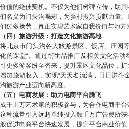
价值的绝佳契机。不仅为他们树碑立传，助其
们名义为门头沟喝彩，为乡村振兴贡献力量。
们过多操劳，真正实现艺术家自我价值与地方
（四）旅游升级：打造文化旅游高地
将北京市门头沟各大旅游景区、饭店、庄园等
化的课堂”。通过衍生品推广及相关文化活动
引更多游客纷至沓来，提升景区文化品位，扩
增加旅游收入，实现“天天名流满，日日进斗
沟旅游产业迈向新高度。
（五）电商发展：助力电商平台腾飞
成千上万艺术家的积极参与，为合作电商平台
这种流量引入远超单纯投入数千万广告费所获
般促进电商平台快速发展，提升平台商业价值