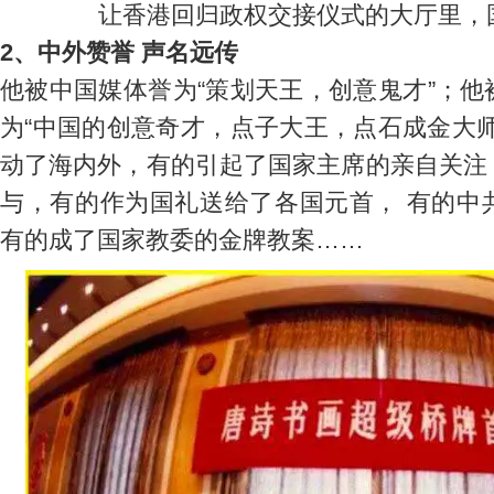
让香港回归政权交接仪式的大厅里，
2、中外赞誉 声名远传
他被中国媒体誉为“策划天王，创意鬼才”；
为“中国的创意奇才，点子大王，点石成金大
动了海内外，有的引起了国家主席的亲自关注
与，有的作为国礼送给了各国元首， 有的中
有的成了国家教委的金牌教案……