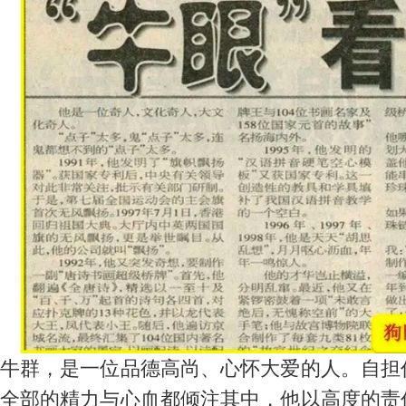
牛群，是一位品德高尚、心怀大爱的人。自担
全部的精力与心血都倾注其中，他以高度的责